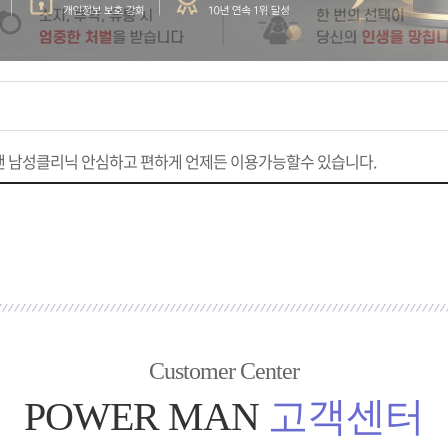
 남성클리닉 안심하고 편하게 언제든 이용가능할수 있습니다.
Customer Center
POWER MAN
고객센터