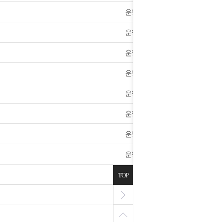
운영자
운영자
운영자
운영자
운영자
운영자
운영자
운영자
운영자
TOP
운영자
운영자