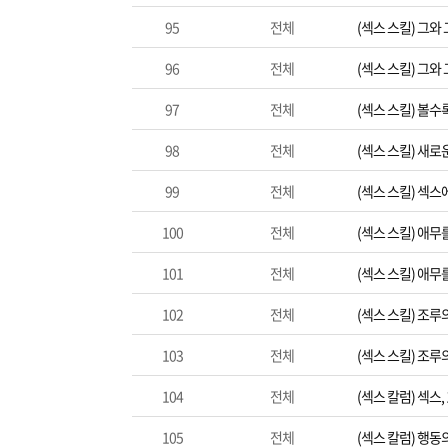
95
전체
(섹스 스킬) 그와
96
전체
(섹스 스킬) 그와
97
전체
(섹스 스킬) 볼수
98
전체
(섹스 스킬) 새로
99
전체
(섹스 스킬) 섹스
100
전체
(섹스 스킬) 애무
101
전체
(섹스 스킬) 애무
102
전체
(섹스 스킬) 조루의
103
전체
(섹스 스킬) 조루의
104
전체
(섹스 칼럼) 섹스,
105
전체
(섹스 칼럼) 행동