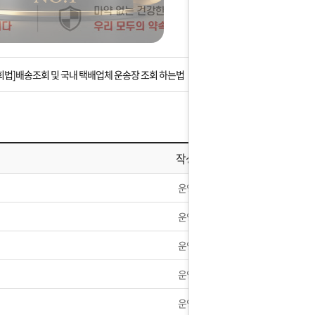
는 상황을 대비해 꼭 입금후 고객센터 연락바랍니다.
]설 연휴 배송 및 휴무 안내
회법]배송조회 및 국내 택배업체 운송장 조회 하는법
아이폰 고객 앱설치 가능합니다.
 안내] 집 밖에 주소로 택배 받기
작성자
는 상황을 대비해 꼭 입금후 고객센터 연락바랍니다.
운영자
]설 연휴 배송 및 휴무 안내
운영자
운영자
운영자
운영자