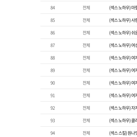
84
전체
(섹스 노하우) 
85
전체
(섹스 노하우) 사
86
전체
(섹스 노하우) 쉬
87
전체
(섹스 노하우) 
88
전체
(섹스 노하우) 여
89
전체
(섹스 노하우) 여
90
전체
(섹스 노하우) 
91
전체
(섹스 노하우) 
92
전체
(섹스 노하우) 
93
전체
(섹스 노하우) 
94
전체
(섹스 스킬) 원나