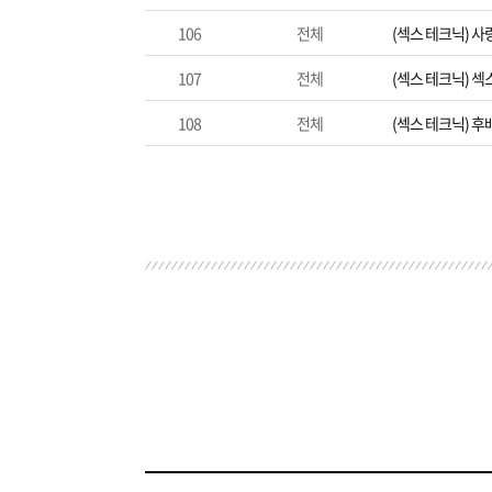
106
전체
(섹스 테크닉) 사
107
전체
(섹스 테크닉) 
108
전체
(섹스 테크닉) 후