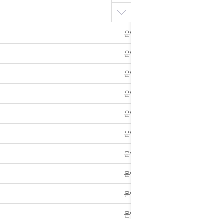
운영자
운영자
운영자
운영자
운영자
운영자
운영자
운영자
운영자
운영자
운영자