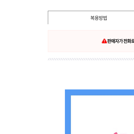
복용방법
판매자가 전화로 