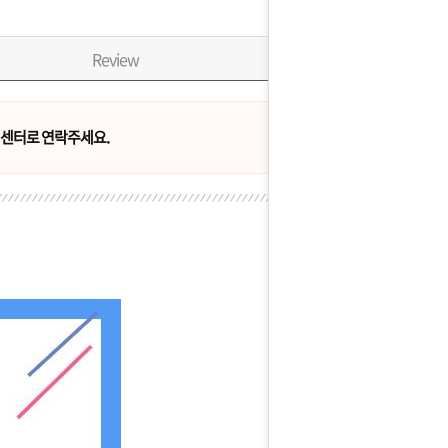
Review
센터로 연락주세요.