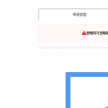
복용방법
판매자가 전화로 