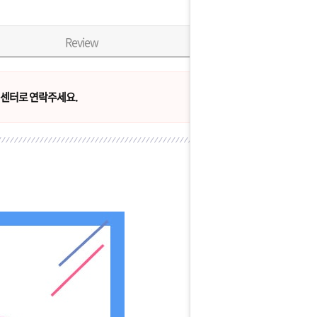
Review
센터로 연락주세요.