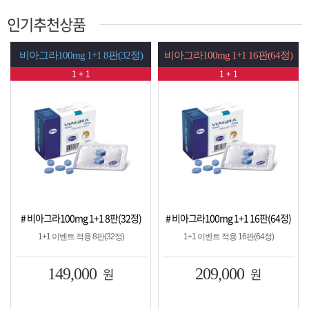
인기추천상품
비아그라100mg 1+1 8판(32정)
비아그라100mg 1+1 16판(64정)
1 + 1
1 + 1
# 비아그라100mg 1+1 8판(32정)
# 비아그라100mg 1+1 16판(64정)
1+1 이벤트 적용 8판(32정)
1+1 이벤트 적용 16판(64정)
149,000
원
209,000
원