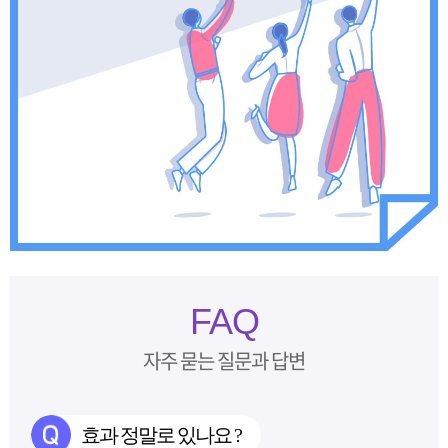
FAQ
자주 묻는 질문과 답변
효과 정말로 있나요 ?