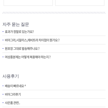
자주 묻는 질문
효과가 정말로 있는가요?
비아그라,시알리스,레비트라 차이점이 뭔가요 ?
원포장 그대로 발송해주나요 ?
여성흥분제는 어떻게 복용해야 하는지 ?
사용후기
배송이 빠르네요 ^
비아그라후기
사은품 관련..