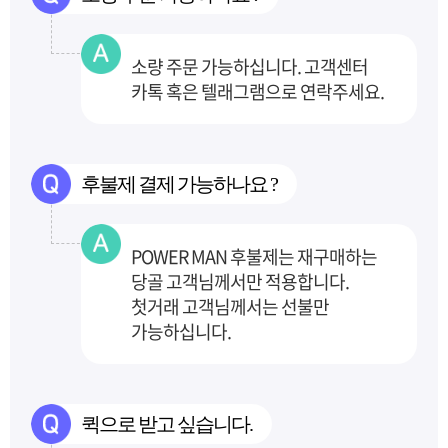
소량 주문 가능하십니다. 고객센터
카톡 혹은 텔래그램으로 연락주세요.
후불제 결제 가능하나요 ?
POWER MAN 후불제는 재구매하는
당골 고객님께서만 적용합니다.
첫거래 고객님께서는 선불만
가능하십니다.
퀵으로 받고 싶습니다.