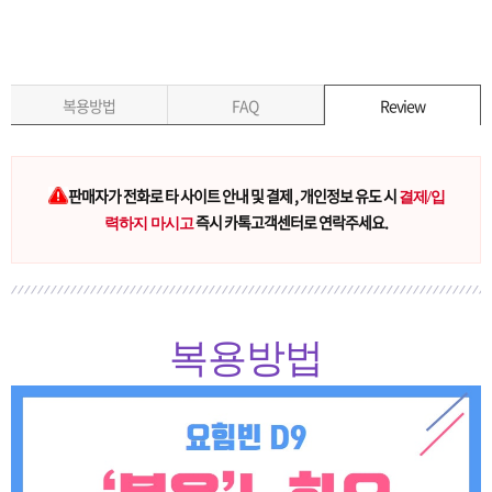
복용방법
FAQ
Review
판매자가 전화로 타 사이트 안내 및 결제 , 개인정보 유도 시
결제/입
즉시 카톡고객센터로 연락주세요.
력하지 마시고
복용방법