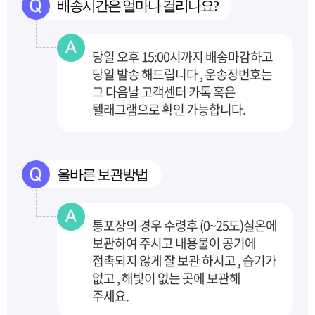
배송시간은 얼마나 걸리나요?
당일 오후 15:00시까지 배송마감하고
당일 발송 해드립니다 , 운송장번호는
그 다음날 고객센터
카톡 혹은
텔래그램으로 확인 가능합니다.
올바른 보관방법
통포장의 경우 수령후 (0~25도)실온에
보관하여 주시고 내용물이 공기에
접촉되지 않게 잘 보관
하시고 , 습기가
없고 , 해빛이 없는 곳에 보관해
주세요.