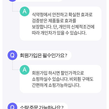
식약청에서 안전하고 확실한 효과로
검증받은 제품들로 효과를
보장합니다.
단, 개인의 신체적조건에
따라 개인차가 있을 수 있습니다.
회원가입은 필수인가요 ?
회원가입 하시면 할인가격으로
쇼핑하실수 있습니다. 비외훤 구매도
간편하게 쇼핑가능하십니다.
소량 주문 가능하나요 ?