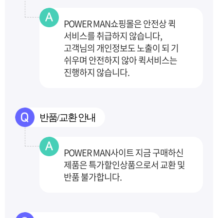
POWER MAN쇼핑몰은 안전상 퀵
서비스를 취급하지 않습니다,
고객님의 개인정보도 노출이 되
기
쉬우며 안전하지 않아 퀵서비스는
진행하지 않습니다.
반품/교환 안내
POWER MAN사이트 지금 구매하신
제품은 특가할인상품으로서 교환 및
반품 불가합니다.