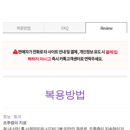
복용방법
FAQ
Review
판매자가 전화로 타 사이트 안내 및 결제 , 개인정보 유도 시
결제/입
즉시 카톡고객센터로 연락주세요.
력하지 마시고
복용방법
효능 · 효과
조루증의 치료
질 내 삽입 후 사정까지의 시간이 2분 미만인 경우로, 조루증이 지속적이거