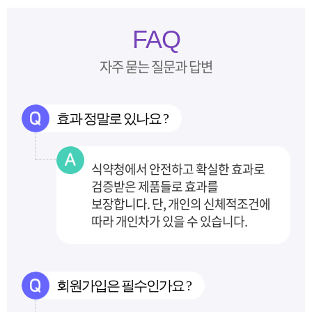
FAQ
자주 묻는 질문과 답변
효과 정말로 있나요 ?
식약청에서 안전하고 확실한 효과로
검증받은 제품들로 효과를
보장합니다.
단, 개인의 신체적조건에
따라 개인차가 있을 수 있습니다.
회원가입은 필수인가요 ?