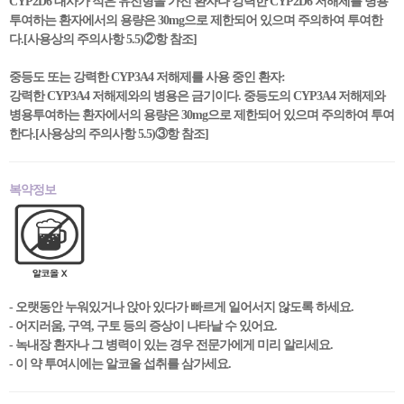
CYP2D6 대사가 적은 유전형을 가진 환자나 강력한 CYP2D6 저해제를 병용
투여하는 환자에서의 용량은 30mg으로 제한되어 있으며 주의하여 투여한
다.[사용상의 주의사항 5.5)②항 참조]
중등도 또는 강력한 CYP3A4 저해제를 사용 중인 환자:
강력한 CYP3A4 저해제와의 병용은 금기이다. 중등도의 CYP3A4 저해제와
병용투여하는 환자에서의 용량은 30mg으로 제한되어 있으며 주의하여 투여
한다.[사용상의 주의사항 5.5)③항 참조]
복약정보
- 오랫동안 누워있거나 앉아 있다가 빠르게 일어서지 않도록 하세요.
- 어지러움, 구역, 구토 등의 증상이 나타날 수 있어요.
- 녹내장 환자나 그 병력이 있는 경우 전문가에게 미리 알리세요.
- 이 약 투여시에는 알코올 섭취를 삼가세요.