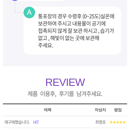
통포장의 경우 수령후 (0~25도)실온에
보관하여 주시고 내용물이 공기에
접촉되지 않게 잘 보관
하시고 , 습기가
없고 , 해빛이 없는 곳에 보관해
주세요.
REVIEW
제품 이용후, 후기를 남겨주세요.
제목
작성자
평점
재구매했습니다.
HIT
최명호