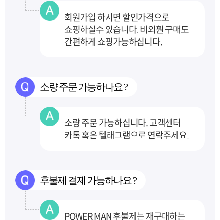
회원가입 하시면 할인가격으로
쇼핑하실수 있습니다. 비외훤 구매도
간편하게 쇼핑가능하십니다.
소량 주문 가능하나요 ?
소량 주문 가능하십니다. 고객센터
카톡 혹은 텔래그램으로 연락주세요.
후불제 결제 가능하나요 ?
POWER MAN 후불제는 재구매하는