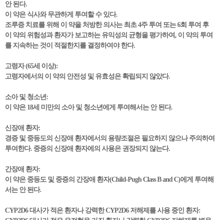
안 된다.
이 약은 식사와 무관하게 투여할 수 있다.
조루증 치료를 위해 이 약을 처방한 의사는 최초 4주 투여 또는 6회 투여 후
이 약의 위험성과 환자가 보고하는 유익성의 균형을 평가하여, 이 약의 투여
를 지속하는 것이 적절한지를 결정하여야 한다.
고령자 (65세 이상):
고령자에서의 이 약의 안전성 및 유효성은 확립되지 않았다.
소아 및 청소년:
이 약은 18세 미만의 소아 및 청소년에게 투여해서는 안 된다.
신장애 환자:
경증 및 중등도의 신장애 환자에서의 용량조절은 필요하지 않으나 주의하여
투여한다. 중증의 신장애 환자에의 사용은 권장되지 않는다.
간장애 환자:
이 약은 중등도 및 중증의 간장애 환자(Child-Pugh Class B and C)에게 투여해
서는 안 된다.
CYP2D6 대사가 적은 환자나 강력한 CYP2D6 저해제를 사용 중인 환자: