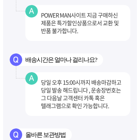
POWER MAN사이트 지금 구매하신
제품은 특가할인상품으로서 교환 및
반품 불가합니다.
배송시간은 얼마나 걸리나요?
당일 오후 15:00시까지 배송마감하고
당일 발송 해드립니다 , 운송장번호는
그 다음날 고객센터
카톡 혹은
텔래그램으로 확인 가능합니다.
올바른 보관방법