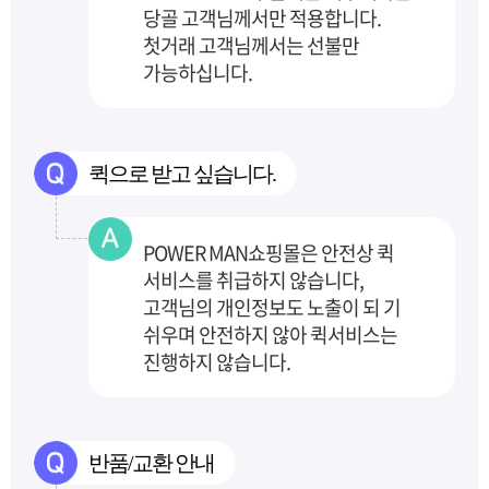
당골 고객님께서만 적용합니다.
첫거래 고객님께서는 선불만
가능하십니다.
퀵으로 받고 싶습니다.
POWER MAN쇼핑몰은 안전상 퀵
서비스를 취급하지 않습니다,
고객님의 개인정보도 노출이 되
기
쉬우며 안전하지 않아 퀵서비스는
진행하지 않습니다.
반품/교환 안내