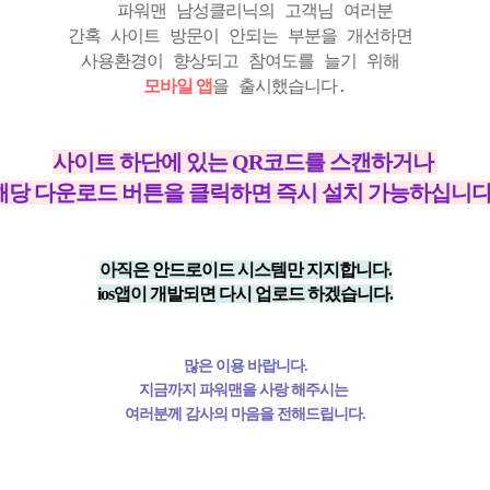
파워맨 남성클리닉의 고객님 여러분
간혹 사이트 방문이 안되는 부분을 개선하면
사용환경이 향상되고 참여도를 늘기 위해
모바일 앱
을 출시했습니다.
사이트 하단에 있는 QR코드를 스캔하거나
해당 다운로드 버튼을 클릭하면 즉시 설치 가능하십니
아직은 안드로이드 시스템만 지지합니다.
ios앱이 개발되면 다시 업로드 하겠습니다.
많은 이용 바랍니다.
지금까지 파워맨을 사랑 해주시는
여러분께 감사의 마음을 전해드립니다.