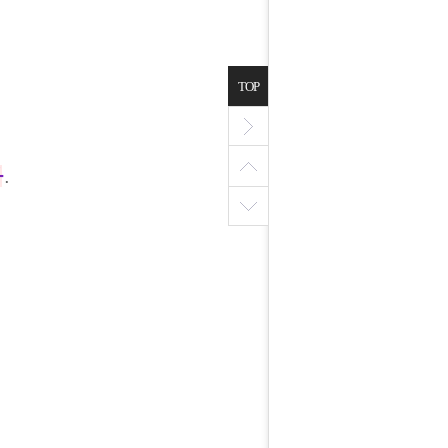
TOP
다
.