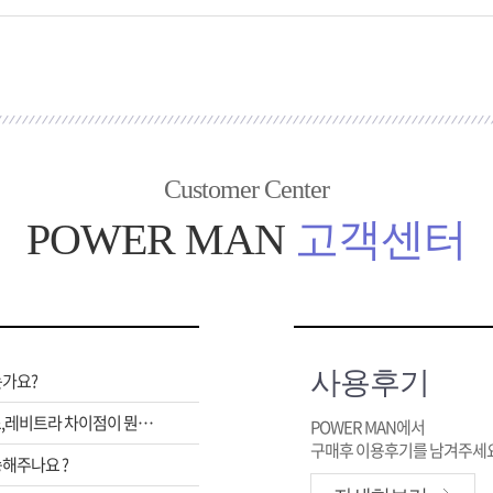
Customer Center
POWER MAN
고객센터
사용후기
는가요?
비아그라,시알리스,레비트라 차이점이 뭔가요 ?
POWER MAN에서
구매후 이용후기를 남겨주세요
해주나요 ?