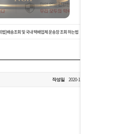
는 상황을 대비해 꼭 입금후 고객센터 연락바랍니다.
]설 연휴 배송 및 휴무 안내
회법]배송조회 및 국내 택배업체 운송장 조회 하는법
아이폰 고객 앱설치 가능합니다.
 안내] 집 밖에 주소로 택배 받기
는 상황을 대비해 꼭 입금후 고객센터 연락바랍니다.
2020-11-13
작성일
]설 연휴 배송 및 휴무 안내