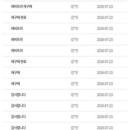
레비트라 재구매
김*민
2026-07-23
재구매 완료
김*민
2026-07-23
레비트라
김*민
2026-07-23
레비트라
김*민
2026-07-23
레비트라
김*민
2026-07-23
재구매 완료
김*민
2026-07-23
재구매
김*민
2026-07-23
재구매
김*민
2026-07-23
감사합니다
김*민
2026-07-23
감사합니다
김*민
2026-07-23
감사합니다
김*민
2026-07-23
감사합니다
김*민
2026-07-23