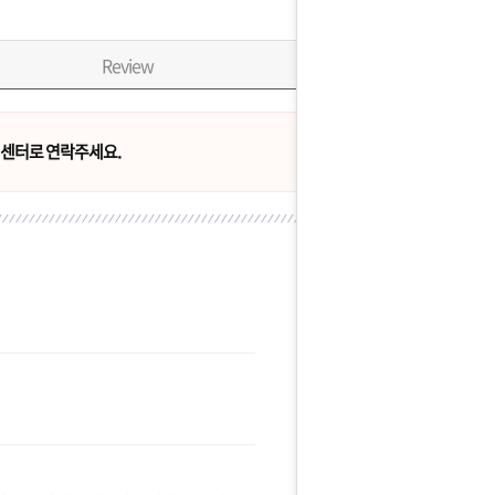
Review
센터로 연락주세요.