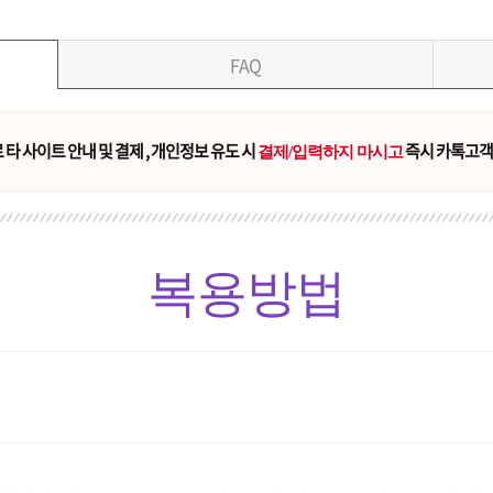
FAQ
타 사이트 안내 및 결제 , 개인정보 유도 시
즉시 카톡고객
결제/입력하지 마시고
복용방법