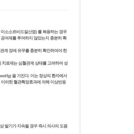
민, 이소소르비드질산염) 를 복용하는 경우
O 공여제를 투여하지 않았는지 충분히 확
혈관계 장애 유무를 충분히 확인하여야 한
의 치료제는 심혈관계 상태를 고려하여 성
mmHg) 을 가진다. 이는 정상의 환자에서
경우 이러한 혈관확장효과에 의해 이상반응
이상 발기가 지속될 경우 즉시 의사의 도움