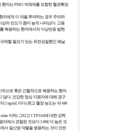
 환자는 PDE5 억제제를 포함한 혈관확장
환자에게 이 약을 투여하는 경우 주의하
상의 빈도가 좀더 높게 나타났다. 고용
나비르를 복용하는 환자에서의 이상반응 발현
 규제할 필요가 있는 유전성질환인 페닐
정기적으로 혹은 간헐적으로 복용하는 환자
지 않다. 건강한 정상 지원자에 대해 경구
 ng/mL이다 (최고 혈장 농도는 약 440
min 이하) 그리고 CYP3A4에 대한 강력
원자에서 관찰된 것보다 3-8배 더 높은 것
시점에서 질산염 약물을 병용하는 것이 안전